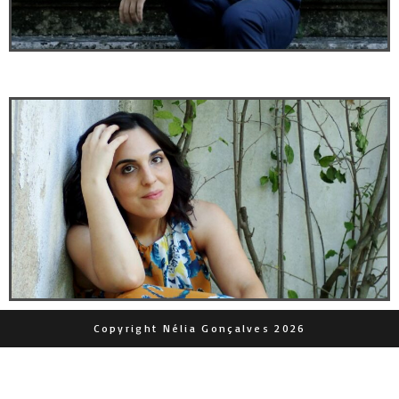
Copyright Nélia Gonçalves 2026